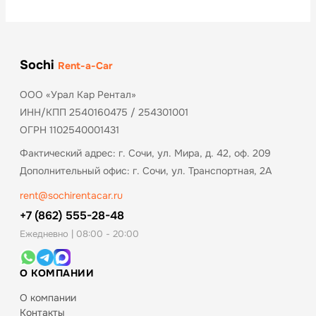
Sochi
Rent-a-Car
ООО «Урал Кар Рентал»
ИНН/КПП 2540160475 / 254301001
ОГРН 1102540001431
Фактический адрес: г. Сочи, ул. Мира, д. 42, оф. 209
Дополнительный офис: г. Сочи, ул. Транспортная, 2А
rent@sochirentacar.ru
+7 (862) 555-28-48
Ежедневно | 08:00 - 20:00
О КОМПАНИИ
О компании
Контакты