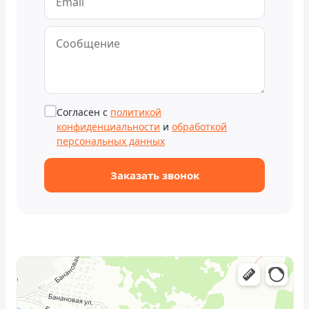
Согласен с
политикой
конфиденциальности
и
обработкой
персональных данных
Заказать звонок