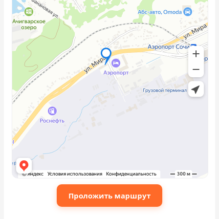
Проложить маршрут