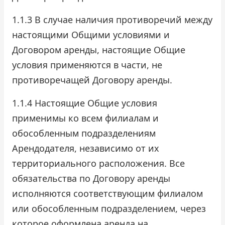
1.1.3 В случае наличия противоречий между
настоящими Общими условиями и
Договором аренды, настоящие Общие
условия применяются в части, не
противоречащей Договору аренды.
1.1.4 Настоящие Общие условия
применимы ко всем филиалам и
обособленным подразделениям
Арендодателя, независимо от их
территориального расположения. Все
обязательства по Договору аренды
исполняются соответствующим филиалом
или обособленным подразделением, через
которое оформлена аренда на