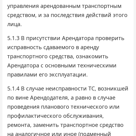
управления арендованным транспортным
средством, и за последствия действий этого
лица.
5.1.3 В присутствии Арендатора проверить
исправность сдаваемого в аренду
транспортного средства, ознакомить
Арендатора с основными техническими
правилами его эксплуатации.
5.1.4 В случае неисправности ТС, возникшей
по вине Арендодателя, а равно в случае
проведения планового технического или
профилактического обслуживания,
ремонта, заменить транспортное средство
на аналогичное или иное (подменный