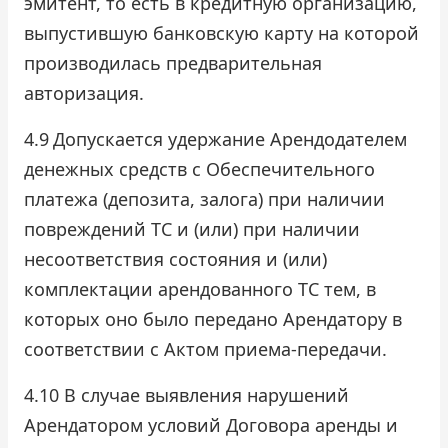
эмитент, то есть в кредитную организацию,
выпустившую банковскую карту на которой
производилась предварительная
авторизация.
4.9
Допускается удержание Арендодателем
денежных средств с Обеспечительного
платежа (депозита, залога) при наличии
повреждений ТС и (или) при наличии
несоответствия состояния и (или)
комплектации арендованного ТС тем, в
которых оно было передано Арендатору в
соответствии с Актом приема-передачи.
4.10 В случае выявления нарушений
Арендатором условий Договора аренды и