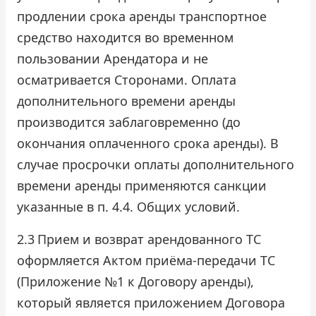
продлении срока аренды транспортное
средство находится во временном
пользовании Арендатора и не
осматривается Сторонами. Оплата
дополнительного времени аренды
производится заблаговременно (до
окончания оплаченного срока аренды). В
случае просрочки оплаты дополнительного
времени аренды применяются санкции
указанные в п. 4.4. Общих условий.
2.3
Прием и возврат арендованного ТС
оформляется Актом приёма-передачи ТС
(Приложение №1 к Договору аренды),
который является приложением Договора