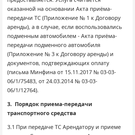
оказанной на основании Акта приёма-
передачи ТС (Приложение № 1 к Договору
аренды), а в случае, если воспользовались
подменным автомобилем - Акта приёма-
передачи подменного автомобиля
(Приложение № 3 к Договору аренды) и
документов, подтверждающих оплату
(письма Минфина от 15.11.2017 № 03-03-
06/1/75483, от 24.03.2014 № 03-03-
06/1/12764).
3.
Порядок приема-передачи
транспортного средства
3.1
При передаче ТС Арендатору и приеме