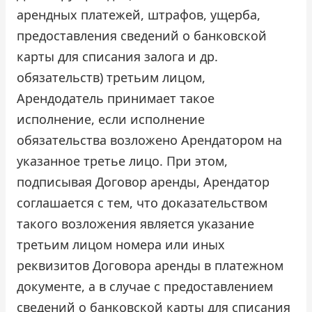
арендных платежей, штрафов, ущерба,
предоставления сведений о банковской
карты для списания залога и др.
обязательств) третьим лицом,
Арендодатель принимает такое
исполнение, если исполнение
обязательства возложено Арендатором на
указанное третье лицо. При этом,
подписывая Договор аренды, Арендатор
соглашается с тем, что доказательством
такого возложения является указание
третьим лицом номера или иных
реквизитов Договора аренды в платежном
документе, а в случае с предоставлением
сведений о банковской карты для списания