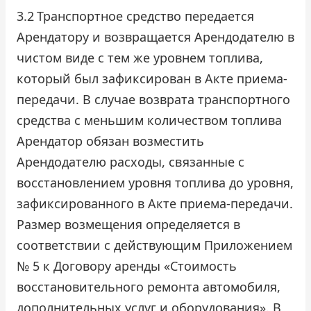
3.2
Транспортное средство передается
Арендатору и возвращается Арендодателю в
чистом виде с тем же уровнем топлива,
который был зафиксирован в Акте приема-
передачи. В случае возврата транспортного
средства с меньшим количеством топлива
Арендатор обязан возместить
Арендодателю расходы, связанные с
восстановлением уровня топлива до уровня,
зафиксированного в Акте приема-передачи.
Размер возмещения определяется в
соответствии с действующим Приложением
№ 5 к Договору аренды «Стоимость
восстановительного ремонта автомобиля,
дополнительных услуг и оборудования». В