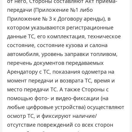
от него, Стороны составляют Акт приема-
передачи (Приложение №1 либо
Приложение № 3 к Договору аренды), в
котором указываются регистрационные
данные ТС, его комплектация, техническое
состояние, состояние кузова и салона
автомобиля, уровень заправки топливом,
перечень документов передаваемых
Арендатору с ТС, показания одометра на
момент передачи и возврата ТС, время и
место передачи ТС. А также Стороны с
помощью фото- и видео-фиксации (на
любые цифровые устройства) осуществляют
осмотр ТС, и фиксируют наличие/
отсутствие повреждений со всех сторон