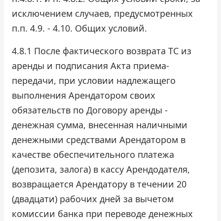
исключением случаев, предусмотренных
п.п. 4.9. - 4.10. Общих условий.
4.8.1 После фактического возврата ТС из
аренды и подписания Акта приема-
передачи, при условии надлежащего
выполнения Арендатором своих
обязательств по Договору аренды -
денежная сумма, внесенная наличными
денежными средствами Арендатором в
качестве обеспечительного платежа
(депозита, залога) в кассу Арендодателя,
возвращается Арендатору в течении 20
(двадцати) рабочих дней за вычетом
комиссии банка при переводе денежных