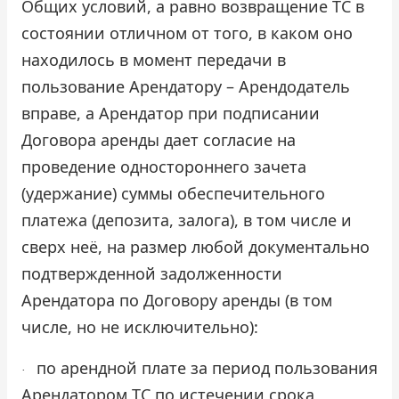
Общих условий, а равно возвращение ТС в
состоянии отличном от того, в каком оно
находилось в момент передачи в
пользование Арендатору – Арендодатель
вправе, а Арендатор при подписании
Договора аренды дает согласие на
проведение одностороннего зачета
(удержание) суммы обеспечительного
платежа (депозита, залога), в том числе и
сверх неё, на размер любой документально
подтвержденной задолженности
Арендатора по Договору аренды (в том
числе, но не исключительно):
по арендной плате за период пользования
·
Арендатором ТС по истечении срока