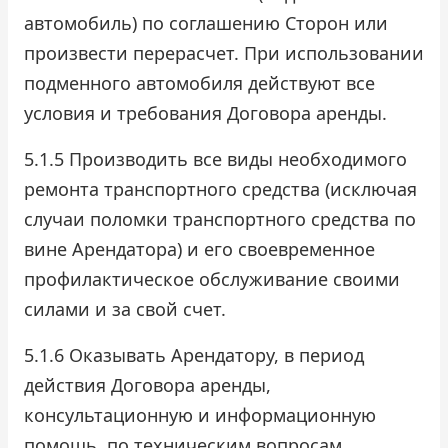
автомобиль) по соглашению Сторон или
произвести перерасчет. При использовании
подменного автомобиля действуют все
условия и требования Договора аренды.
5.1.5 Производить все виды необходимого
ремонта транспортного средства (исключая
случаи поломки транспортного средства по
вине Арендатора) и его своевременное
профилактическое обслуживание своими
силами и за свой счет.
5.1.6 Оказывать Арендатору, в период
действия Договора аренды,
консультационную и информационную
помощь, по техническим вопросам,