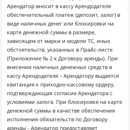
Арендатор вносит в кассу Арендодателя
обеспечительный платеж (депозит, залог) в
виде наличных денег или блокировки на
карте денежной суммы в размере,
зависящем от марки и модели ТС, иных
обстоятельств, указанных в Прайс-листе
(Приложение № 2 к Договору аренды). При
внесении наличных денежных средств в
кассу Арендодателя – Арендатору выдается
квитанция к приходно-кассовому ордеру,
подтверждающая согласие Арендатора с
условиями залога. При блокировке на карте
денежной суммы в качестве обеспечения
исполнения обязательств по Договору
аренды - Арендатор предоставляет