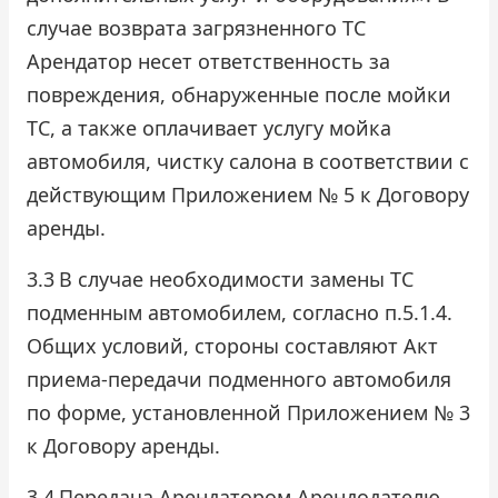
случае возврата загрязненного ТС
Арендатор несет ответственность за
повреждения, обнаруженные после мойки
ТС, а также оплачивает услугу мойка
автомобиля, чистку салона в соответствии с
действующим Приложением № 5 к Договору
аренды.
3.3
В случае необходимости замены ТС
подменным автомобилем, согласно п.5.1.4.
Общих условий, стороны составляют Акт
приема-передачи подменного автомобиля
по форме, установленной Приложением № 3
к Договору аренды.
3.4
Передача Арендатором Арендодателю