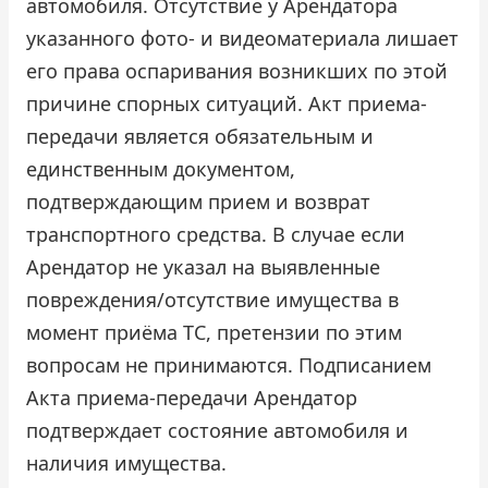
автомобиля. Отсутствие у Арендатора
указанного фото- и видеоматериала лишает
его права оспаривания возникших по этой
причине спорных ситуаций. Акт приема-
передачи является обязательным и
единственным документом,
подтверждающим прием и возврат
транспортного средства. В случае если
Арендатор не указал на выявленные
повреждения/отсутствие имущества в
момент приёма ТС, претензии по этим
вопросам не принимаются. Подписанием
Акта приема-передачи Арендатор
подтверждает состояние автомобиля и
наличия имущества.