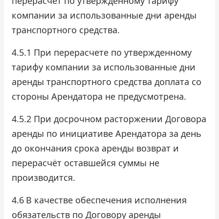
перерасчет по утвержденному тарифу
компании за использованные дни аренды
транспортного средства.
4.5.1 При перерасчете по утвержденному
тарифу компании за использованные дни
аренды транспортного средства доплата со
стороны Арендатора не предусмотрена.
4.5.2 При досрочном расторжении Договора
аренды по инициативе Арендатора за день
до окончания срока аренды возврат и
перерасчёт оставшейся суммы не
производится.
4.6
В качестве обеспечения исполнения
обязательств по Договору аренды