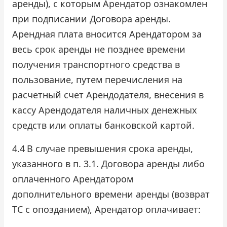
аренды), с которым Арендатор ознакомлен
при подписании Договора аренды.
Арендная плата вносится Арендатором за
весь срок аренды не позднее времени
получения транспортного средства в
пользование, путем перечисления на
расчетный счет Арендодателя, внесения в
кассу Арендодателя наличных денежных
средств или оплаты банковской картой.
4.4
В случае превышения срока аренды,
указанного в п. 3.1. Договора аренды либо
оплаченного Арендатором
дополнительного времени аренды (возврат
ТС с опозданием), Арендатор оплачивает: