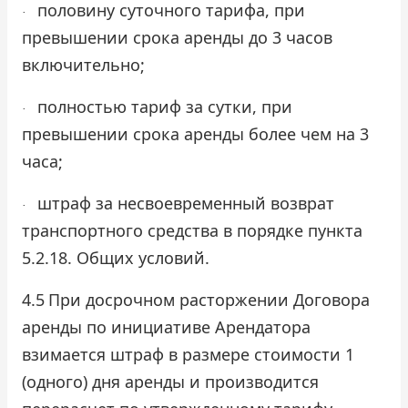
половину суточного тарифа, при
·
превышении срока аренды до 3 часов
включительно;
полностью тариф за сутки, при
·
превышении срока аренды более чем на 3
часа;
штраф за несвоевременный возврат
·
транспортного средства в порядке пункта
5.2.18. Общих условий.
4.5
При досрочном расторжении Договора
аренды по инициативе Арендатора
взимается штраф в размере стоимости 1
(одного) дня аренды и производится