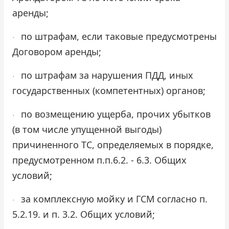
аренды;
по штрафам, если таковые предусмотрены
·
Договором аренды;
по штрафам за нарушения ПДД, иных
·
государственных (компетентных) органов;
по возмещению ущерба, прочих убытков
·
(в том числе упущенной выгоды)
причиненного ТС, определяемых в порядке,
предусмотренном п.п.6.2. - 6.3. Общих
условий;
за комплексную мойку и ГСМ согласно п.
·
5.2.19. и п. 3.2. Общих условий;