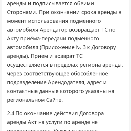
аренды и подписывается обеими
Сторонами. При окончании срока аренды в
момент использования подменного
автомобиля Арендатор возвращает ТС по
Акту приёма-передачи подменного
автомобиля (Приложение № 3 к Договору
аренды). Прием и возврат ТС
осуществляется в пределах региона аренды,
через соответствующее обособленное
подразделение Арендодателя, адрес и
контактные данные которого указаны на
региональном Сайте.
2.4
По окончание действия Договора
аренды Акт на услуги по аренде не
предоставляется. Услуга считается