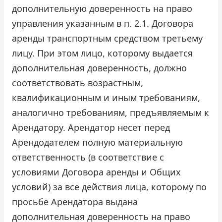
дополнительную доверенность на право
управления указанным в п. 2.1. Договора
аренды транспортным средством третьему
лицу. При этом лицо, которому выдается
дополнительная доверенность, должно
соответствовать возрастным,
квалификационным и иным требованиям,
аналогично требованиям, предъявляемым к
Арендатору. Арендатор несет перед
Арендодателем полную материальную
ответственность (в соответствие с
условиями Договора аренды и Общих
условий) за все действия лица, которому по
просьбе Арендатора выдана
дополнительная доверенность на право