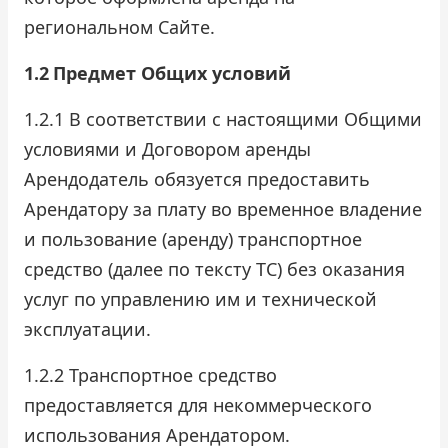
региональном Сайте.
1.2
Предмет Общих условий
1.2.1 В соответствии с настоящими Общими
условиями и Договором аренды
Арендодатель обязуется предоставить
Арендатору за плату во временное владение
и пользование (аренду) транспортное
средство (далее по тексту ТС) без оказания
услуг по управлению им и технической
эксплуатации.
1.2.2 Транспортное средство
предоставляется для некоммерческого
использования Арендатором.