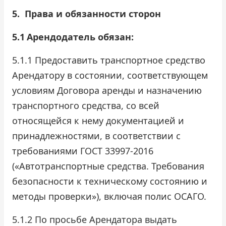
5.
Права и обязанности сторон
5.1
Арендодатель обязан:
5.1.1 Предоставить транспортное средство
Арендатору в состоянии, соответствующем
условиям Договора аренды и назначению
транспортного средства, со всей
относящейся к нему документацией и
принадлежностями, в соответствии с
требованиями ГОСТ 33997-2016
(«Автотранспортные средства. Требования
безопасности к техническому состоянию и
методы проверки»), включая полис ОСАГО.
5.1.2 По просьбе Арендатора выдать