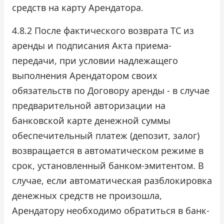
средств на карту Арендатора.
4.8.2 После фактического возврата ТС из
аренды и подписания Акта приема-
передачи, при условии надлежащего
выполнения Арендатором своих
обязательств по Договору аренды - в случае
предварительной авторизации на
банковской карте денежной суммы
обеспечительный платеж (депозит, залог)
возвращается в автоматическом режиме в
срок, установленный банком-эмитентом. В
случае, если автоматическая разблокировка
денежных средств не произошла,
Арендатору необходимо обратиться в банк-