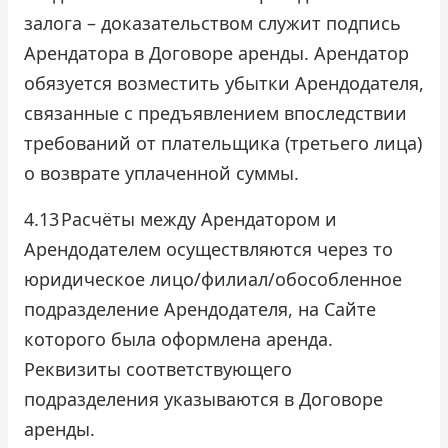
залога – доказательством служит подпись
Арендатора в Договоре аренды. Арендатор
обязуется возместить убытки Арендодателя,
связанные с предъявлением впоследствии
требований от плательщика (третьего лица)
о возврате уплаченной суммы.
4.13
Расчёты между Арендатором и
Арендодателем осуществляются через то
юридическое лицо/филиал/обособленное
подразделение Арендодателя, на Сайте
которого была оформлена аренда.
Реквизиты соответствующего
подразделения указываются в Договоре
аренды.