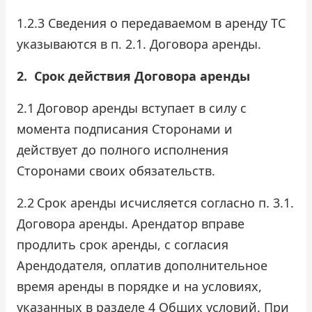
1.2.3 Сведения о передаваемом в аренду ТС
указываются в п. 2.1. Договора аренды.
2.
Срок действия Договора аренды
2.1
Договор аренды вступает в силу с
момента подписания Сторонами и
действует до полного исполнения
Сторонами своих обязательств.
2.2
Срок аренды исчисляется согласно п. 3.1.
Договора аренды. Арендатор вправе
продлить срок аренды, с согласия
Арендодателя, оплатив дополнительное
время аренды в порядке и на условиях,
указанных в разделе 4 Общих условий. При