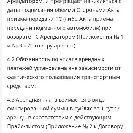
Арендатором, и прекращает начисляться с
даты подписания обеими Сторонами Акта
приема-передачи ТС (либо Акта приема-
передачи подменного автомобиля) при
возврате ТС Арендатором (Приложения № 1
и № 3 к Договору аренды).
4.2
Обязанность по уплате арендных
платежей установлена вне зависимости от
фактического пользования транспортным
средством.
4.3
Арендная плата взимается в виде
фиксированной суммы в рублях за 1 сутки
аренды в соответствии с действующим
Прайс-листом (Приложение № 2 к Договору