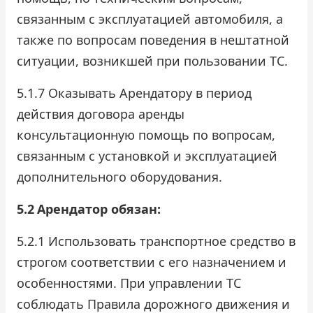
связанным с эксплуатацией автомобиля, а
также по вопросам поведения в нештатной
ситуации, возникшей при пользовании ТС.
5.1.7 Оказывать Арендатору в период
действия договора аренды
консультационную помощь по вопросам,
связанным с установкой и эксплуатацией
дополнительного оборудования.
5.2
Арендатор обязан:
5.2.1 Использовать транспортное средство в
строгом соответствии с его назначением и
особенностями. При управлении ТС
соблюдать Правила дорожного движения и