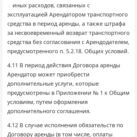
иных расходов, связанных с
·
эксплуатацией Арендатором транспортного
средства в период аренды, а также штрафа
за несвоевременный возврат транспортного
средства без согласования с Арендодателем,
предусмотренного п. 5.2.18. Общих условий.
4.11 В период действия Договора аренды
Арендатор может приобрести
дополнительные услуги, которые
предусмотрены в Приложении № 1 к Общим
условиям, путем оформления
дополнительного соглашения.
4.12 В случае исполнения обязательств по
Договору аренды (в том числе, оплаты