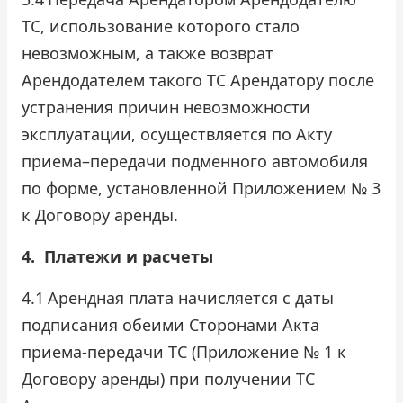
ТС, использование которого стало
невозможным, а также возврат
Арендодателем такого ТС Арендатору после
устранения причин невозможности
эксплуатации, осуществляется по Акту
приема–передачи подменного автомобиля
по форме, установленной Приложением № 3
к Договору аренды.
4.
Платежи и расчеты
4.1
Арендная плата начисляется с даты
подписания обеими Сторонами Акта
приема-передачи ТС (Приложение № 1 к
Договору аренды) при получении ТС