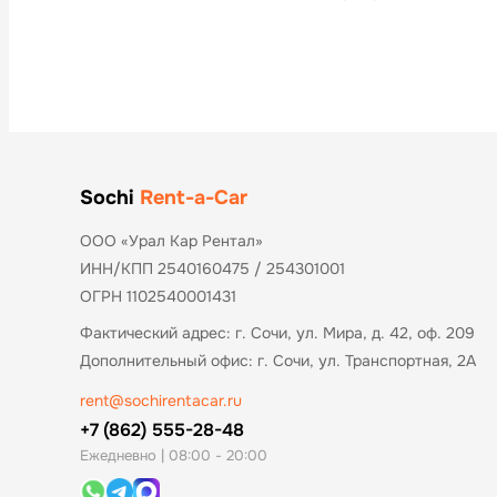
Sochi
Rent-a-Car
ООО «Урал Кар Рентал»
ИНН/КПП 2540160475 / 254301001
ОГРН 1102540001431
Фактический адрес: г. Сочи, ул. Мира, д. 42, оф. 209
Дополнительный офис: г. Сочи, ул. Транспортная, 2А
rent@sochirentacar.ru
+7 (862) 555-28-48
Ежедневно | 08:00 - 20:00