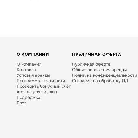
О КОМПАНИИ
ПУБЛИЧНАЯ ОФЕРТА
О компании
Публичная оферта
Контакты
Общие положения аренды
Условия аренды
Политика конфиденциальности
Программа лояльности
Согласие на обработку ПД
Проверить бонусный счёт
Аренда для юр. лиц
Поддержка
Блог